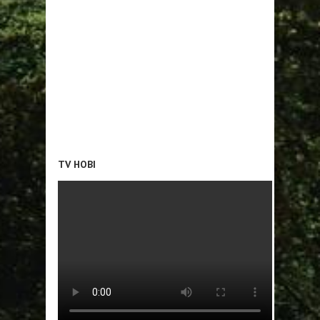
TV HOBI