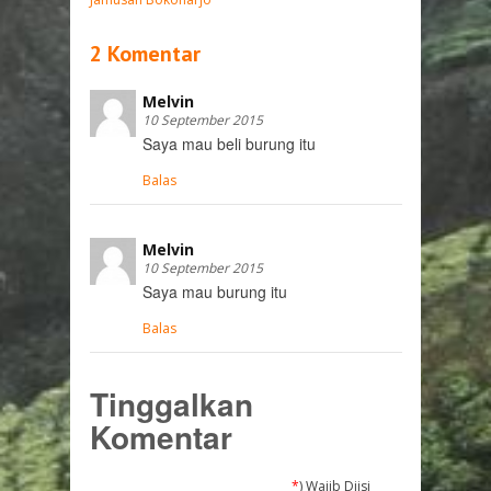
2 Komentar
Melvin
10 September 2015
Saya mau beli burung itu
Balas
Melvin
10 September 2015
Saya mau burung itu
Balas
Tinggalkan
Komentar
*
) Wajib Diisi